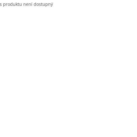
s produktu není dostupný