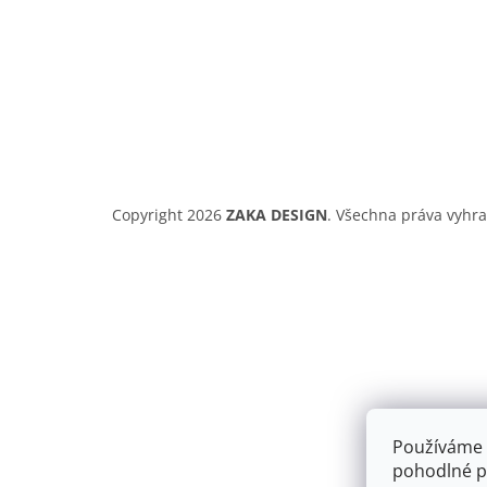
Copyright 2026
ZAKA DESIGN
. Všechna práva vyhr
Používáme 
pohodlné pr