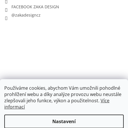
FACEBOOK ZAKA DESIGN
@zakadesigncz
Používáme cookies, abychom Vám umožnili pohodlné
prohlížení webu a díky analýze provozu webu neustále
zlepšovali jeho funkce, výkon a použitelnost.
Více
informací
Vytvořil Shoptet
Nastavení